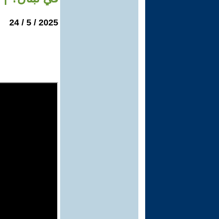
2025 / 5 / 24