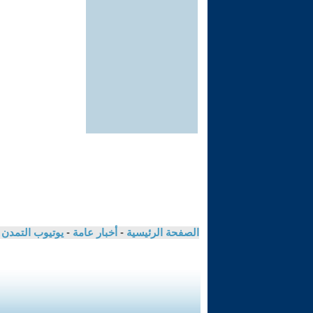
الصفحة الرئيسية
-
أخبار عامة
-
يوتيوب التمدن