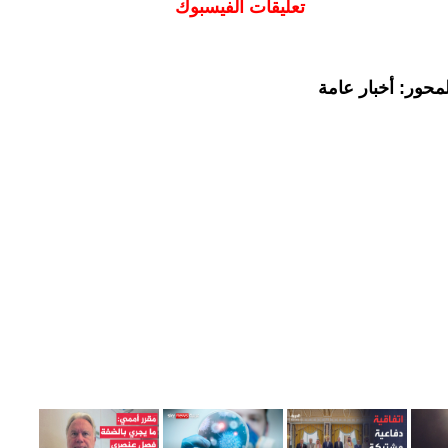
تعليقات الفيسبوك
محور: أخبار عامة