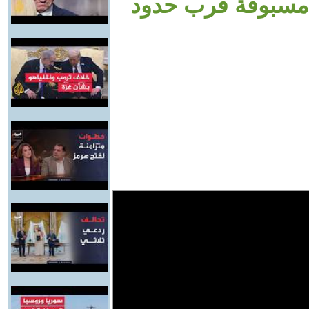
مسبوقة قرب حدود