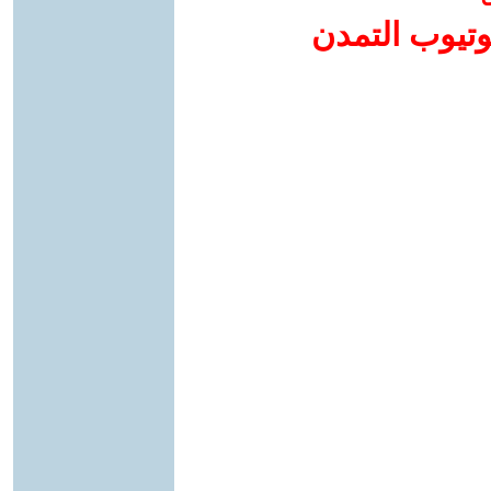
وتيوب التمدن