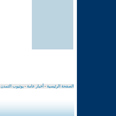
الصفحة الرئيسية
-
أخبار عامة
-
يوتيوب التمدن