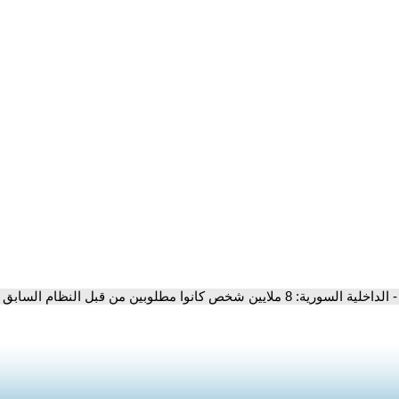
- الداخلية السورية: 8 ملايين شخص كانوا مطلوبين من قبل النظام السابق