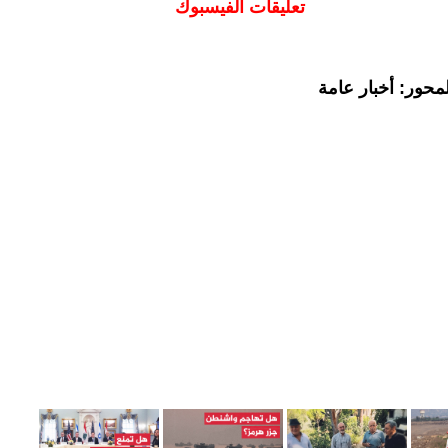
تعليقات الفيسبوك
محور: أخبار عامة