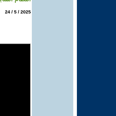
2025 / 5 / 24