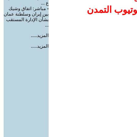
ع ...
وتيوب التمدن
-
مباشر: اتفاق وشيك
بين إيران وسلطنة عمان
بشأن الإدارة المستقب
...
المزيد.....
المزيد.....