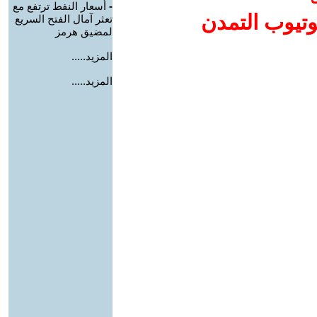
-
أسعار النفط ترتفع مع
وتيوب التمدن
تعثر آمال الفتح السريع
لمضيق هرمز
المزيد.....
المزيد.....