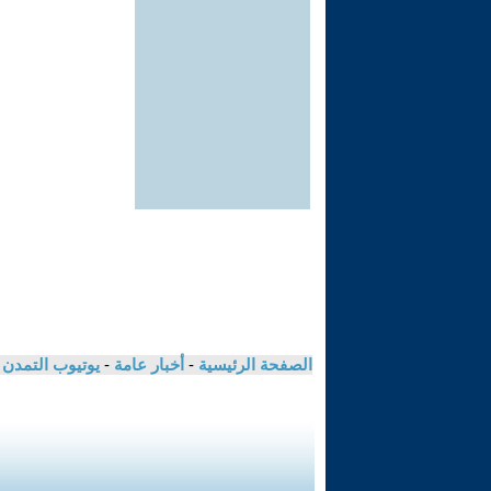
الصفحة الرئيسية
-
أخبار عامة
-
يوتيوب التمدن