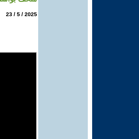
2025 / 5 / 23