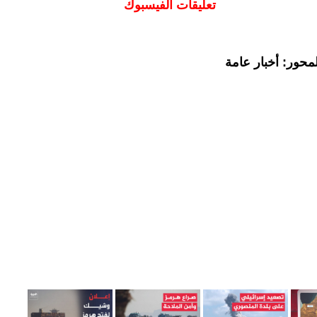
تعليقات الفيسبوك
محور: أخبار عامة