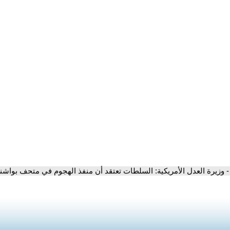
- وزيرة العدل الأمريكية: السلطات تعتقد أن منفذ الهجوم في متحف بوا