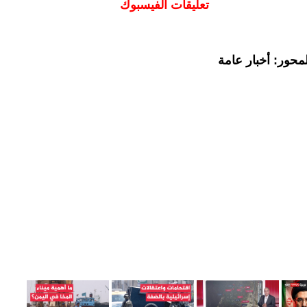
تعليقات الفيسبوك
محور: أخبار عامة