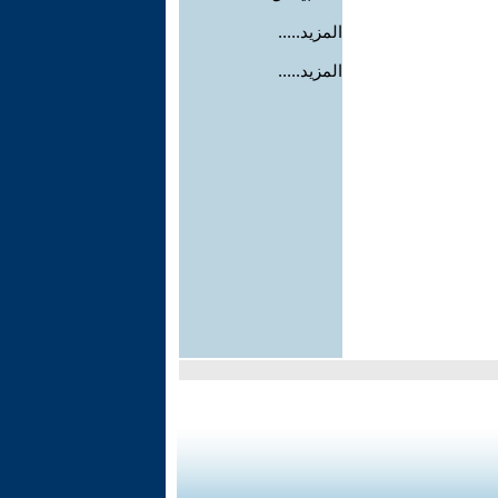
المزيد.....
المزيد.....