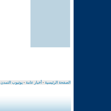
الصفحة الرئيسية
-
أخبار عامة
-
يوتيوب التمدن