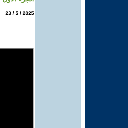
2025 / 5 / 23