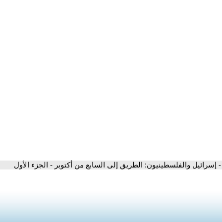
- إسرائيل والفلسطينيون: الطريق إلى السابع من أكتوبر - الجزء الأول