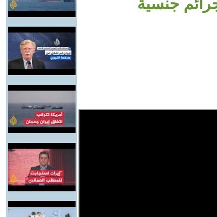
رائم جنسية