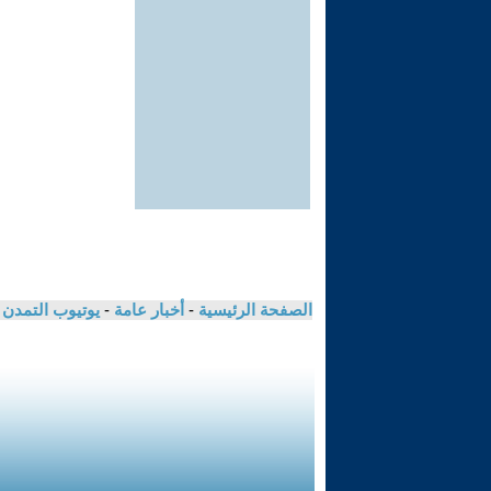
الصفحة الرئيسية
-
أخبار عامة
-
يوتيوب التمدن