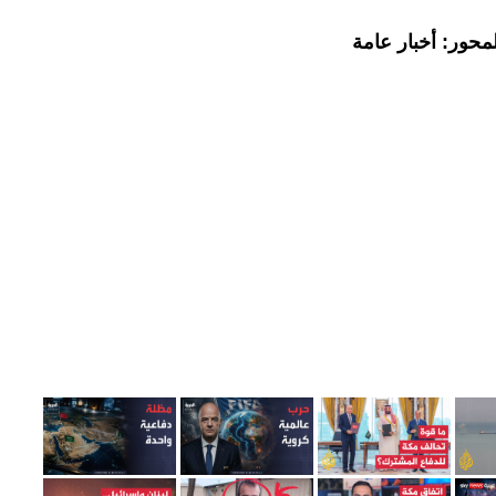
محور: أخبار عامة