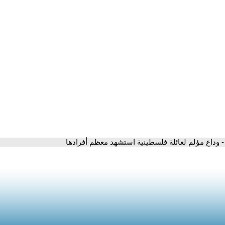
- وداع مؤلم لعائلة فلسطينية استشهد معظم أفرادها