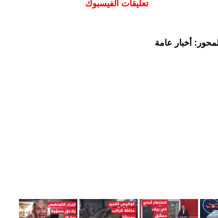
تعليقات الفيسبوك
محور: أخبار عامة