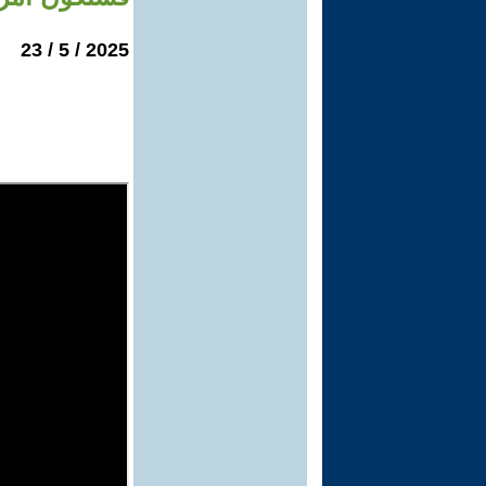
2025 / 5 / 23