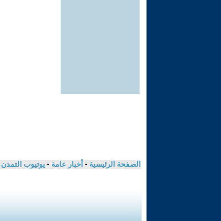
الصفحة الرئيسية
-
أخبار عامة
-
يوتيوب التمدن