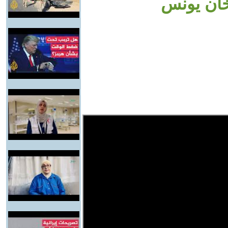
ان يونس