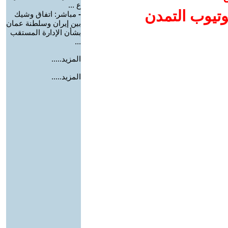
ع ...
وتيوب التمدن
-
مباشر: اتفاق وشيك
بين إيران وسلطنة عمان
بشأن الإدارة المستقب
...
المزيد.....
المزيد.....