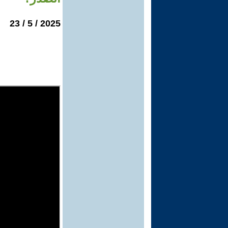
2025 / 5 / 23