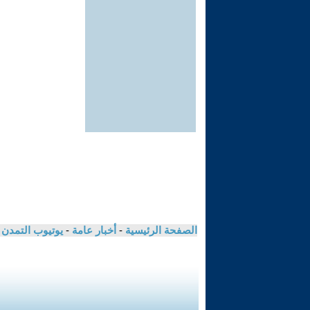
الصفحة الرئيسية
-
أخبار عامة
-
يوتيوب التمدن