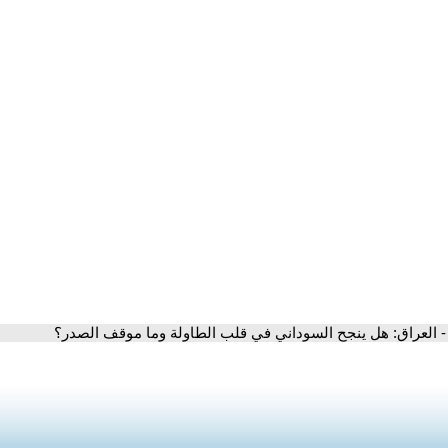
- العراق: هل ينجح السوداني في قلب الطاولة وما موقف الصدر؟