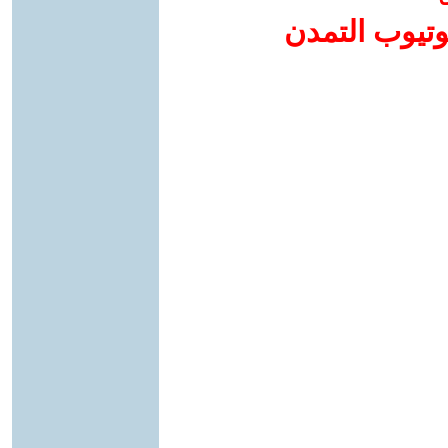
وتيوب التمدن