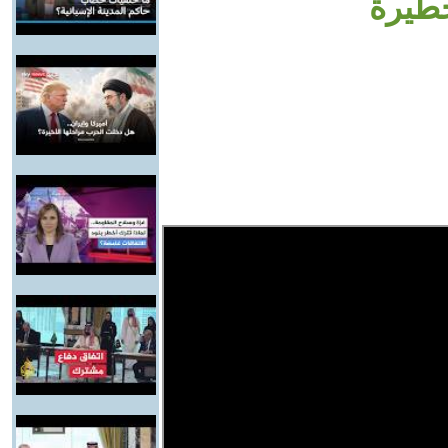
خطيرة