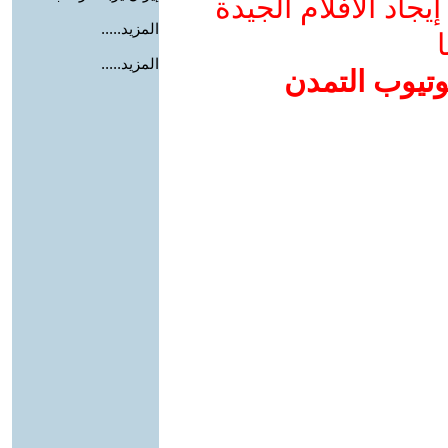
جاد الأفلام الجيدة
المزيد.....
ا
المزيد.....
وتيوب التمدن