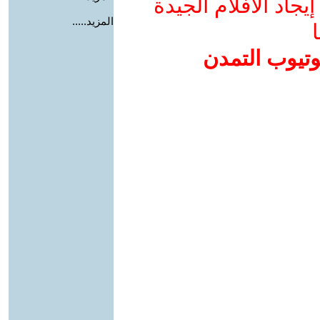
جاد الأفلام الجيدة
المزيد.....
ا
وتيوب التمدن