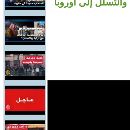
التسلل إلى أوروبا