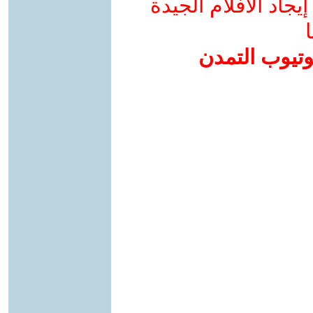
جاد الأفلام الجيدة
ا
وتيوب التمدن