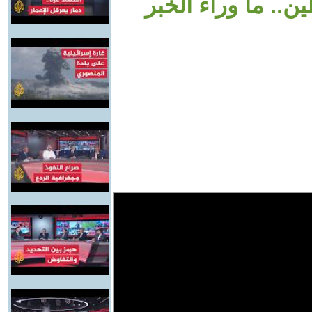
.. ما وراء الخبر