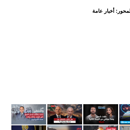
محور: أخبار عامة