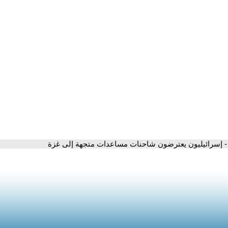
- إسرائيليون يعترضون شاحنات مساعدات متجهة إلى غزة