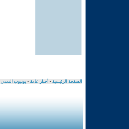
الصفحة الرئيسية
-
أخبار عامة
-
يوتيوب التمدن