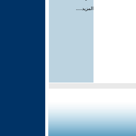
المزيد.....