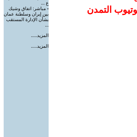
ع ...
وتيوب التمدن
-
مباشر: اتفاق وشيك
بين إيران وسلطنة عمان
بشأن الإدارة المستقب
...
المزيد.....
المزيد.....