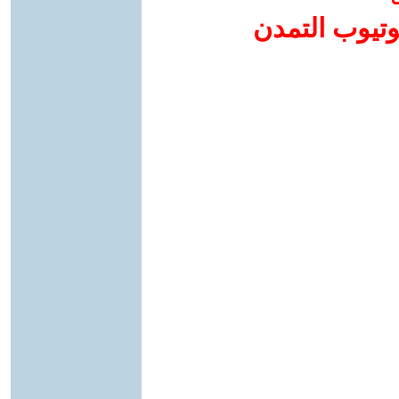
وتيوب التمدن