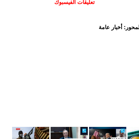
تعليقات الفيسبوك
محور: أخبار عامة