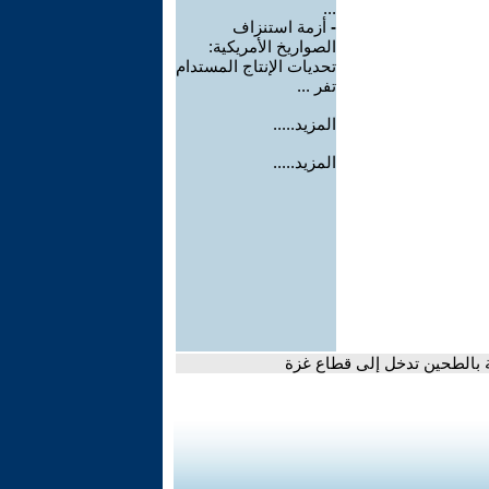
...
-
أزمة استنزاف
الصواريخ الأمريكية:
تحديات الإنتاج المستدام
تفر ...
المزيد.....
المزيد.....