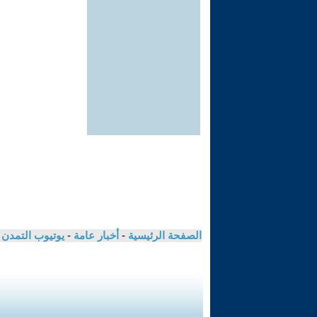
الصفحة الرئيسية
-
أخبار عامة
-
يوتيوب التمدن