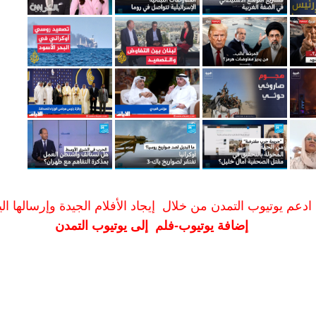
ادعم يوتيوب التمدن من خلال إيجاد الأفلام الجيدة وإرسالها الين
إضافة يوتيوب-فلم إلى يوتيوب التمدن