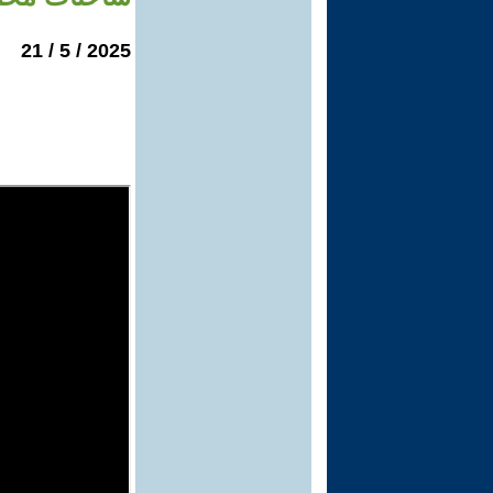
2025 / 5 / 21