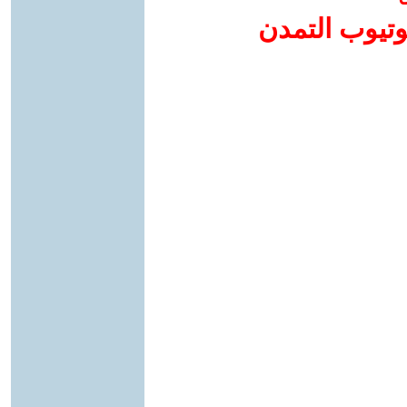
وتيوب التمدن