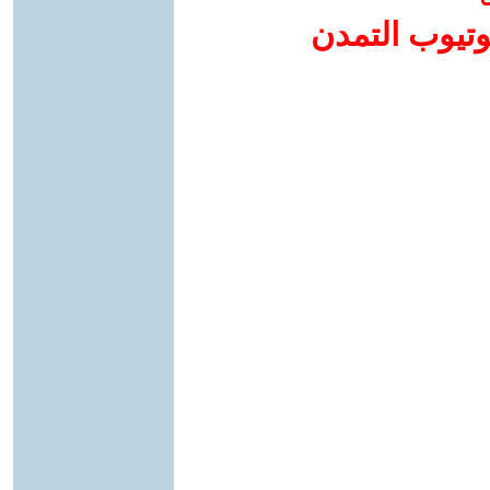
وتيوب التمدن