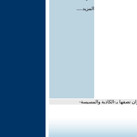
المزيد.....