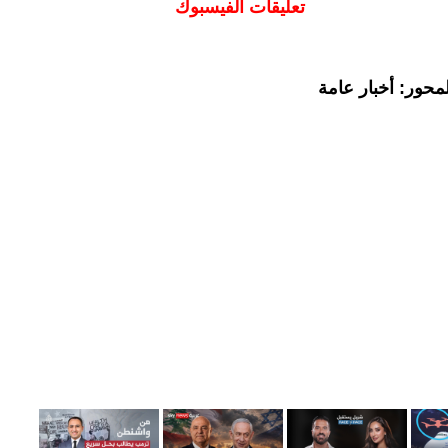
تعليقات الفيسبوك
محور: أخبار عامة