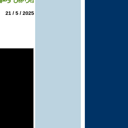
2025 / 5 / 21