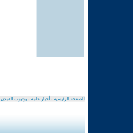
الصفحة الرئيسية
-
أخبار عامة
-
يوتيوب التمدن