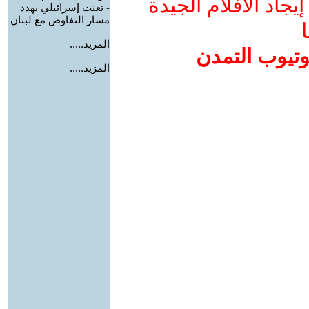
جاد الأفلام الجيدة
-
تعنت إسرائيلي يهدد
مسار التفاوض مع لبنان
ا
المزيد.....
وتيوب التمدن
المزيد.....