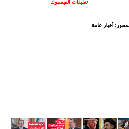
تعليقات الفيسبوك
محور: أخبار عامة