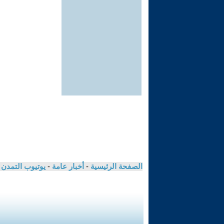
الصفحة الرئيسية
-
أخبار عامة
-
يوتيوب التمدن