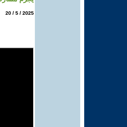
2025 / 5 / 20