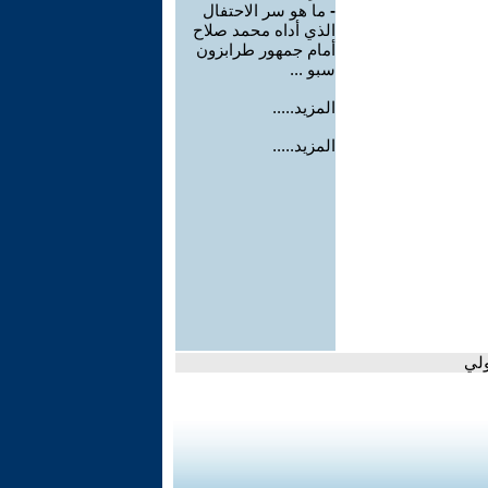
-
ما هو سر الاحتفال
الذي أداه محمد صلاح
أمام جمهور طرابزون
سبو ...
المزيد.....
المزيد.....
ولي