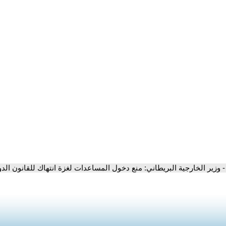
- وزير الخارجية البريطاني: منع دخول المساعدات لغزة انتهاك للقانون الد