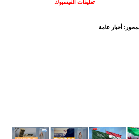
تعليقات الفيسبوك
محور: أخبار عامة