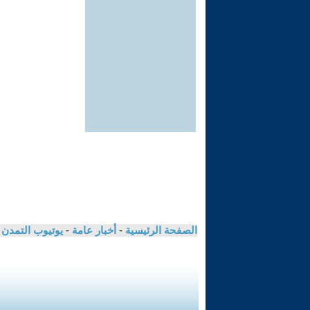
الصفحة الرئيسية
-
أخبار عامة
-
يوتيوب التمدن