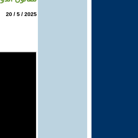
2025 / 5 / 20