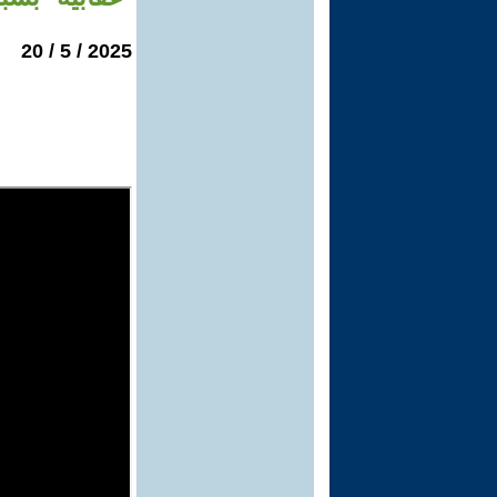
2025 / 5 / 20