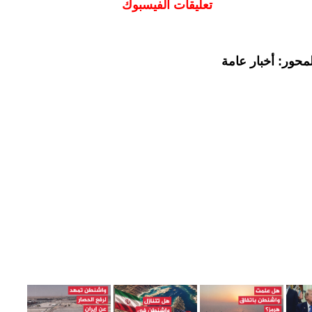
تعليقات الفيسبوك
محور: أخبار عامة