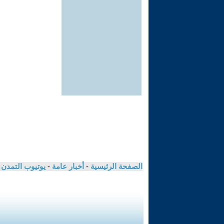
الصفحة الرئيسية
-
أخبار عامة
-
يوتيوب التمدن