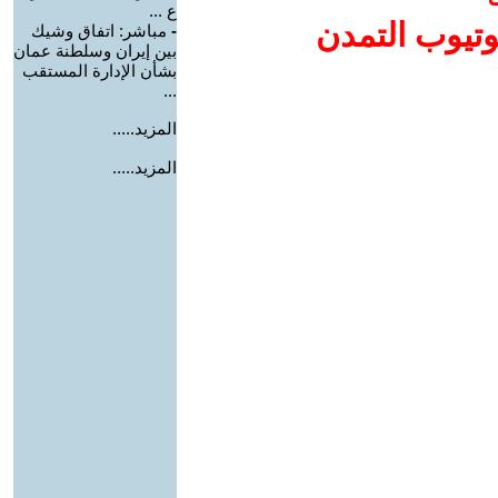
ع ...
وتيوب التمدن
-
مباشر: اتفاق وشيك
بين إيران وسلطنة عمان
بشأن الإدارة المستقب
...
المزيد.....
المزيد.....