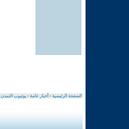
الصفحة الرئيسية
-
أخبار عامة
-
يوتيوب التمدن