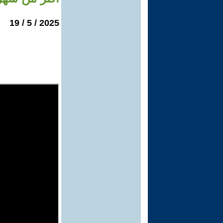
2025 / 5 / 19