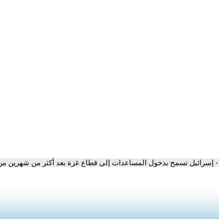
- إسرائيل تسمح بدخول المساعدات إلى قطاع غزة بعد أكثر من شهرين من