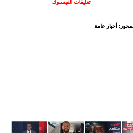
تعليقات الفيسبوك
محور: أخبار عامة