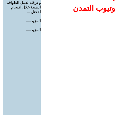
وعرقلة لعمل الطواقم
وتيوب التمدن
الطبية خلال اقتحام
الاحتل ...
المزيد.....
المزيد.....