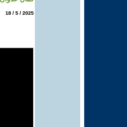
2025 / 5 / 18