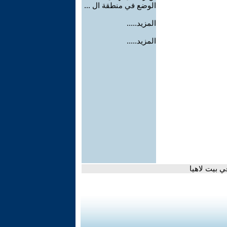
الوضع في منطقة ال ...
المزيد.....
المزيد.....
 بيت لاهيا