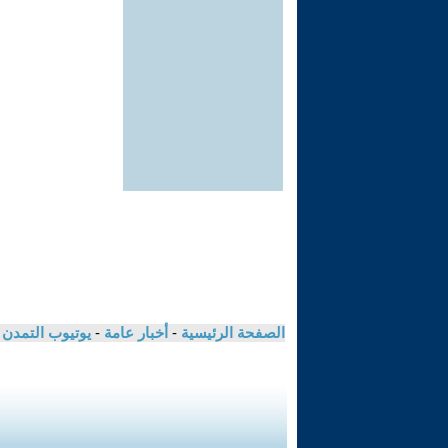
الصفحة الرئيسية
-
أخبار عامة
-
يوتيوب التمدن