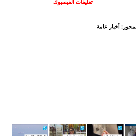
تعليقات الفيسبوك
محور: أخبار عامة