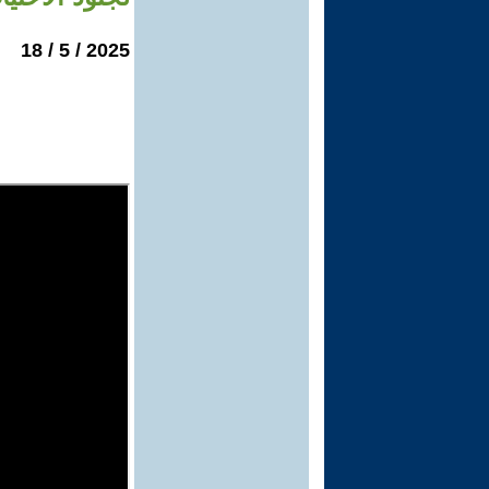
2025 / 5 / 18