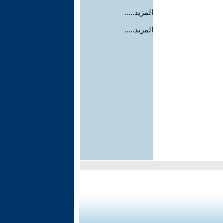
المزيد.....
المزيد.....