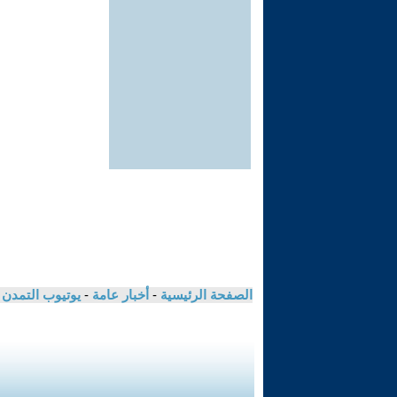
الصفحة الرئيسية
-
أخبار عامة
-
يوتيوب التمدن