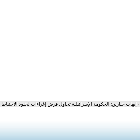
- إيهاب جبارين: الحكومة الإسرائيلية تحاول فرض إغراءات لجنود الاحتياط