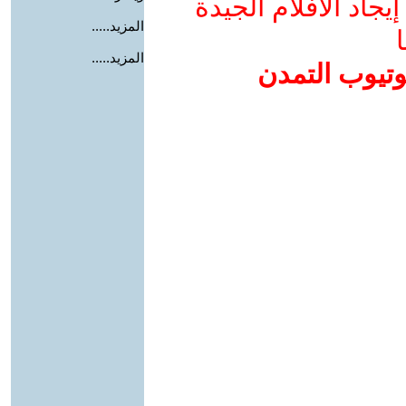
جاد الأفلام الجيدة
المزيد.....
ا
المزيد.....
وتيوب التمدن