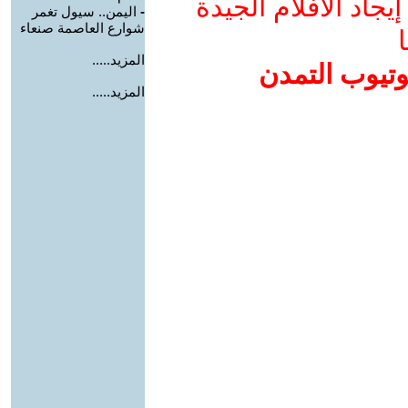
جاد الأفلام الجيدة
-
اليمن.. سيول تغمر
شوارع العاصمة صنعاء
ا
المزيد.....
وتيوب التمدن
المزيد.....