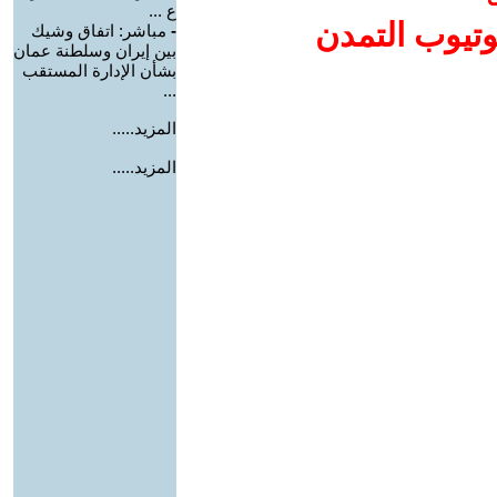
ع ...
وتيوب التمدن
-
مباشر: اتفاق وشيك
بين إيران وسلطنة عمان
بشأن الإدارة المستقب
...
المزيد.....
المزيد.....