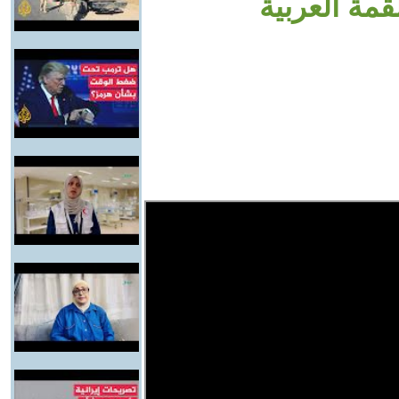
مة العربية