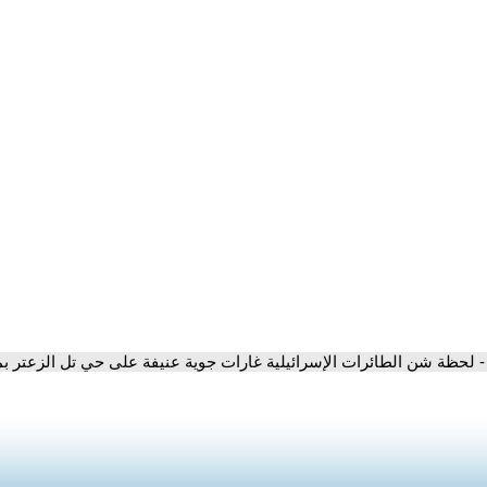
- لحظة شن الطائرات الإسرائيلية غارات جوية عنيفة على حي تل الزعتر ب