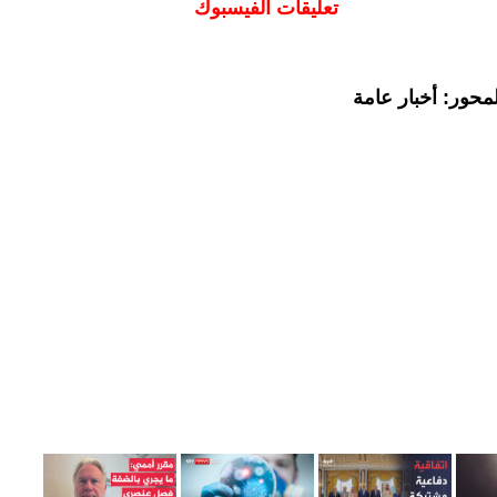
تعليقات الفيسبوك
محور: أخبار عامة