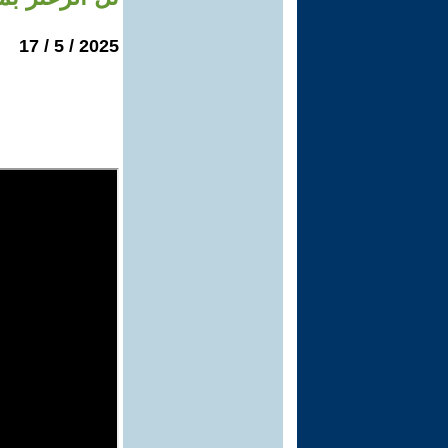
2025 / 5 / 17