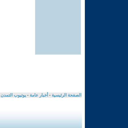
الصفحة الرئيسية
-
أخبار عامة
-
يوتيوب التمدن