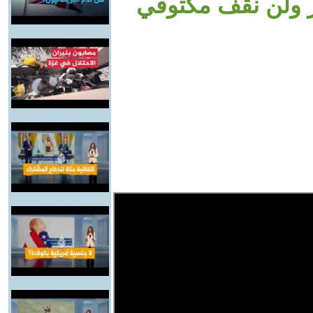
 ولن نقف مكتوفي