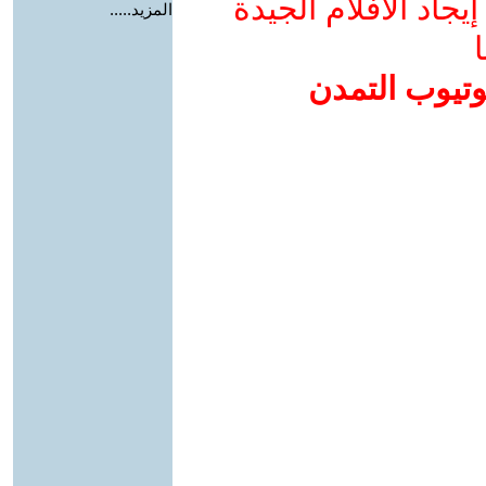
جاد الأفلام الجيدة
المزيد.....
ا
وتيوب التمدن