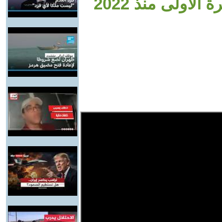
لأولى منذ 2022