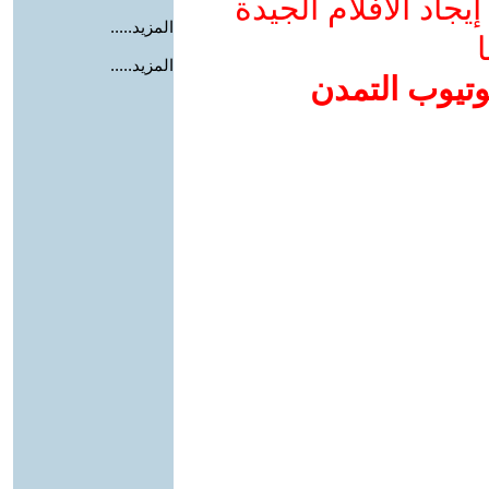
جاد الأفلام الجيدة
المزيد.....
ا
المزيد.....
وتيوب التمدن