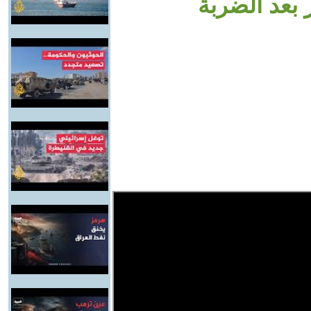
بعد الضربة