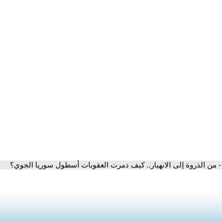
- من الذروة إلى الانهيار.. كيف دمرت العقوبات أسطول سوريا الجوي؟