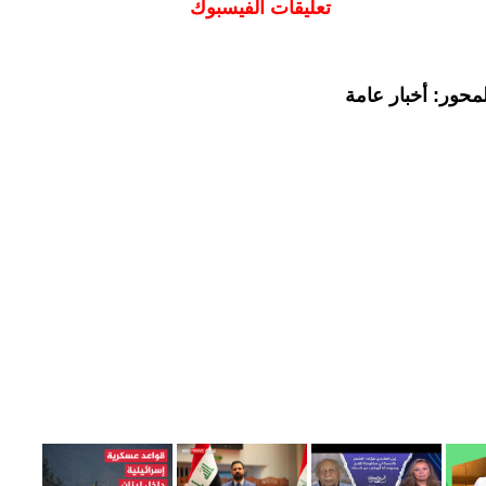
تعليقات الفيسبوك
محور: أخبار عامة