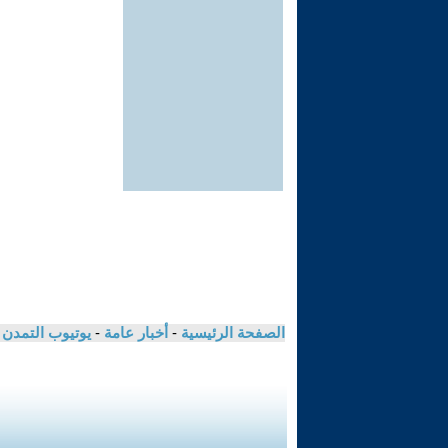
الصفحة الرئيسية
-
أخبار عامة
-
يوتيوب التمدن