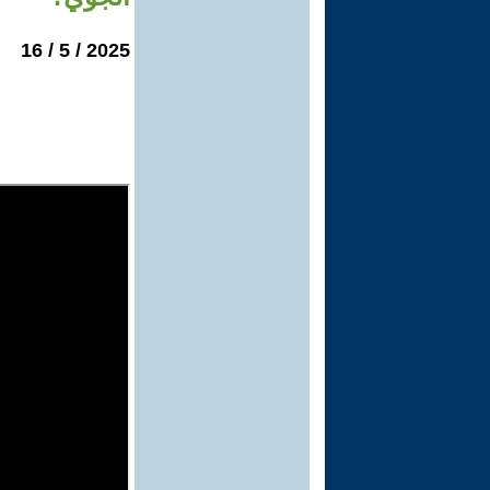
2025 / 5 / 16