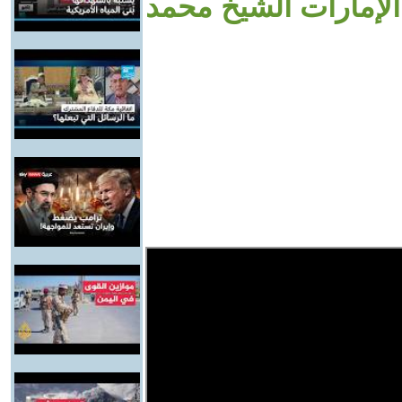
لإمارات الشيخ محمد