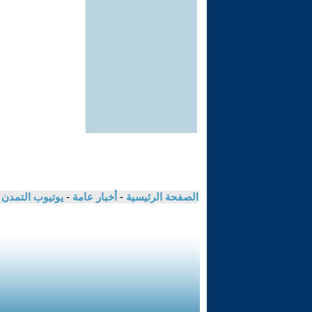
الصفحة الرئيسية
-
أخبار عامة
-
يوتيوب التمدن