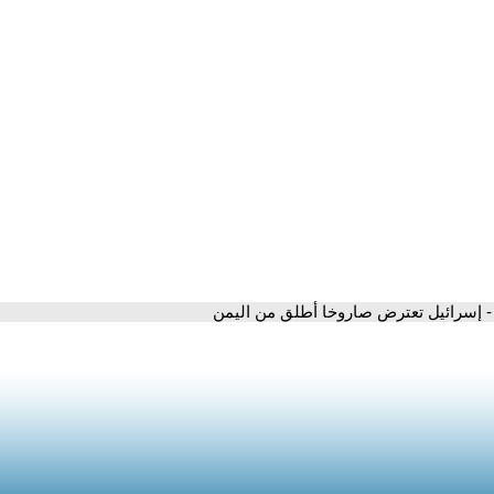
- إسرائيل تعترض صاروخا أطلق من اليمن