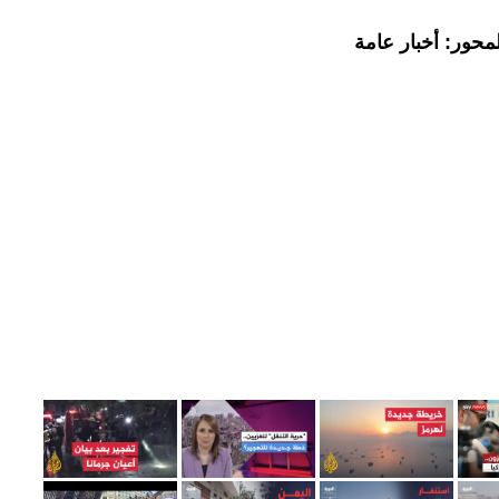
محور: أخبار عامة