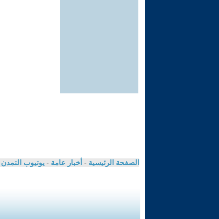
الصفحة الرئيسية
-
أخبار عامة
-
يوتيوب التمدن