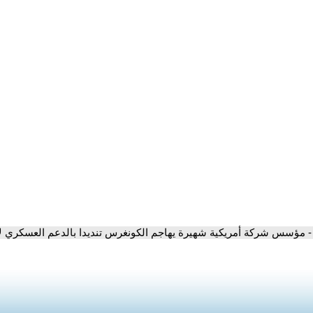
- مؤسس شركة أمريكية شهيرة يهاجم الكونغرس تنديدا بالدعم العسكري ل