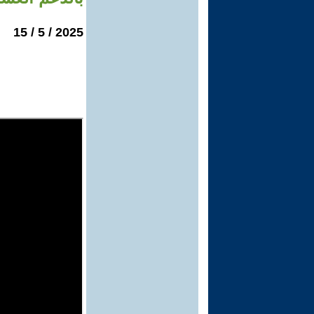
2025 / 5 / 15