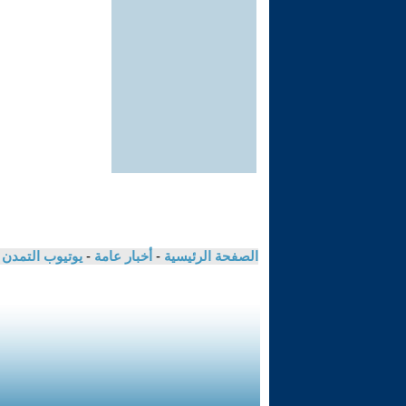
الصفحة الرئيسية
-
أخبار عامة
-
يوتيوب التمدن