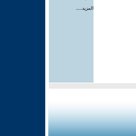
المزيد.....