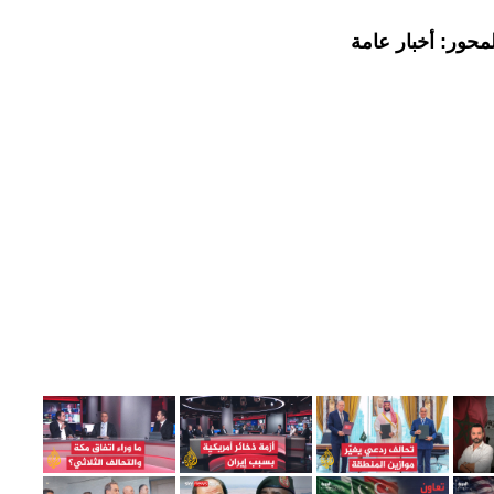
محور: أخبار عامة