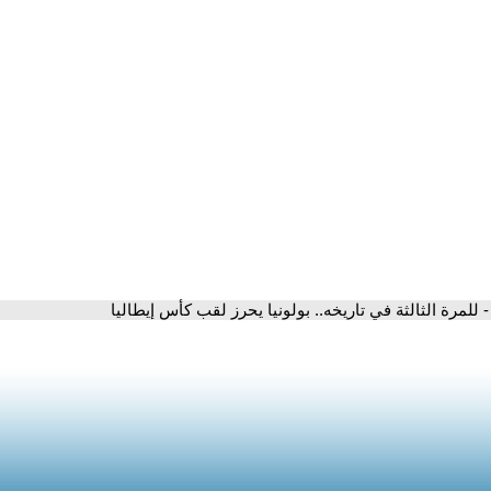
- للمرة الثالثة في تاريخه.. بولونيا يحرز لقب كأس إيطاليا