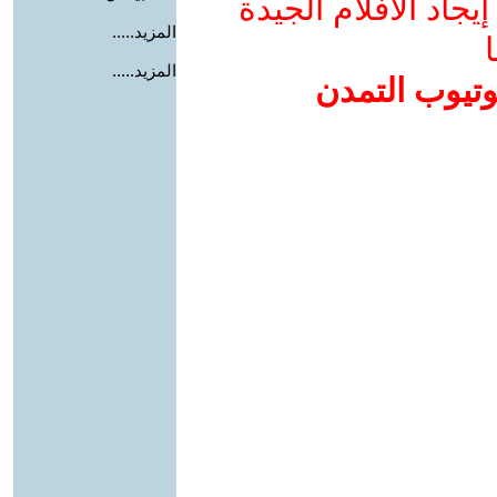
جاد الأفلام الجيدة
المزيد.....
ا
المزيد.....
وتيوب التمدن