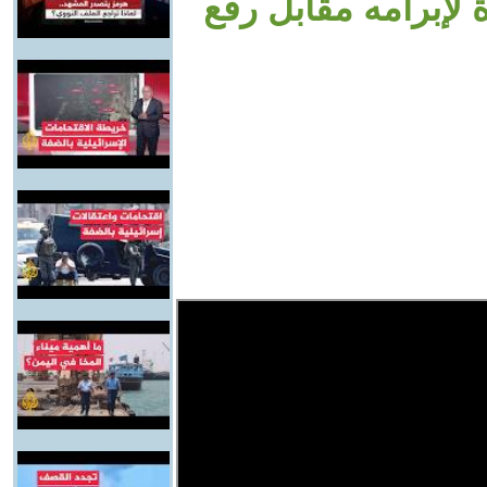
لإبرامه مقابل رفع