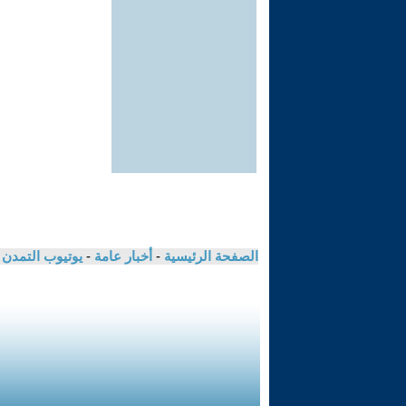
الصفحة الرئيسية
-
أخبار عامة
-
يوتيوب التمدن