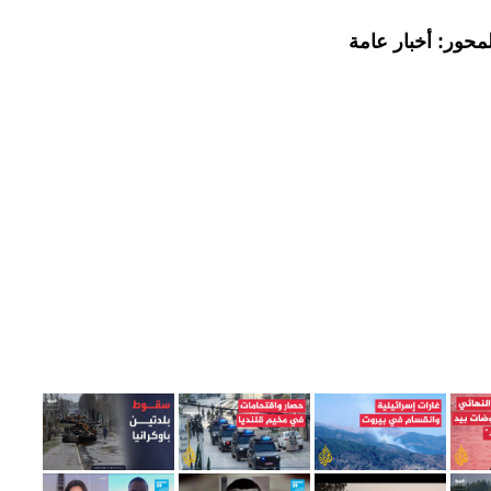
محور: أخبار عامة