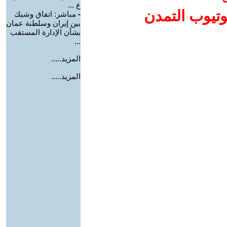
ع ...
وتيوب التمدن
-
مباشر: اتفاق وشيك
بين إيران وسلطنة عمان
بشأن الإدارة المستقب
...
المزيد.....
المزيد.....