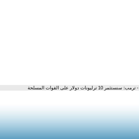
- ترمب: سنستثمر 10 ترليونات دولار على القوات المسلحة