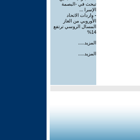
تبحث في -البصمة
الإسرا ...
-
واردات الاتحاد
الأوروبي من الغاز
المسال الروسي ترتفع
14%
المزيد.....
المزيد.....