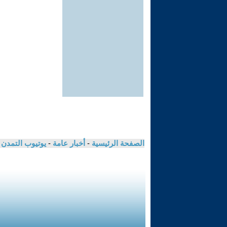
الصفحة الرئيسية
-
أخبار عامة
-
يوتيوب التمدن