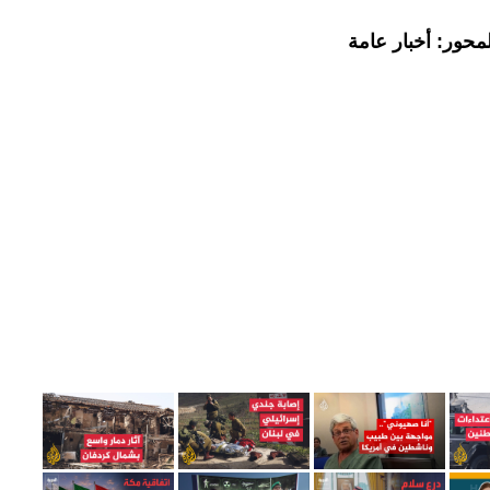
محور: أخبار عامة